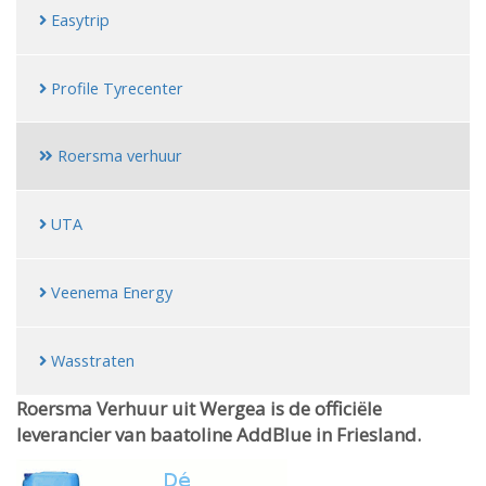
Easytrip
Profile Tyrecenter
Roersma verhuur
UTA
Veenema Energy
Wasstraten
Roersma Verhuur uit Wergea is de officiële
leverancier van baatoline AddBlue in Friesland.